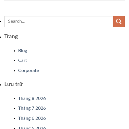
Trang
Blog
Cart
Corporate
Lưu trữ
Tháng 8 2026
Tháng 7 2026
Tháng 6 2026
Tháng 5 2026