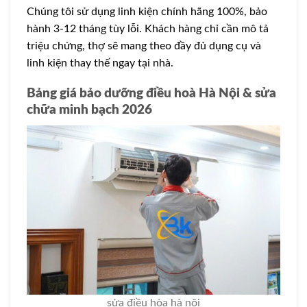
Chúng tôi sử dụng linh kiện chính hãng 100%, bảo
hành 3-12 tháng tùy lỗi. Khách hàng chỉ cần mô tả
triệu chứng, thợ sẽ mang theo đầy đủ dụng cụ và
linh kiện thay thế ngay tại nhà.
Bảng giá bảo dưỡng điều hoà Hà Nội & sửa
chữa minh bạch 2026
sửa điều hòa hà nội