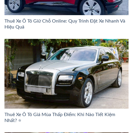
Thuê Xe Ô Tô Giữ Chỗ Online: Quy Trình Đặt Xe Nhanh Và
Hiệu Quả
Thuê Xe Ô Tô Giá Mùa Thấp Điểm: Khi Nào Tiết Kiệm
Nhất? ⭐