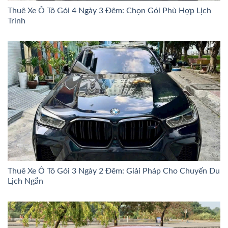
Thuê Xe Ô Tô Gói 4 Ngày 3 Đêm: Chọn Gói Phù Hợp Lịch
Trình
Thuê Xe Ô Tô Gói 3 Ngày 2 Đêm: Giải Pháp Cho Chuyến Du
Lịch Ngắn