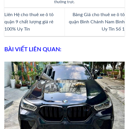
thường trực
.
Liên Hệ cho thuê xe ô tô
Bảng Giá cho thuê xe ô tô
quận 9 chất lượng giá rẻ
quận Bình Chánh Nam Bình
100% Uy Tín
Uy Tín Số 1
BÀI VIẾT LIÊN QUAN: