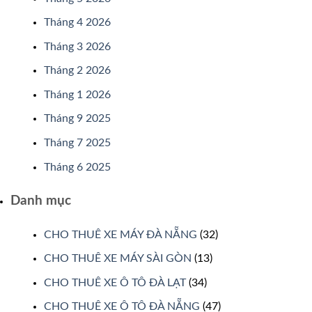
Tháng 4 2026
Tháng 3 2026
Tháng 2 2026
Tháng 1 2026
Tháng 9 2025
Tháng 7 2025
Tháng 6 2025
Danh mục
CHO THUÊ XE MÁY ĐÀ NẴNG
(32)
CHO THUÊ XE MÁY SÀI GÒN
(13)
CHO THUÊ XE Ô TÔ ĐÀ LẠT
(34)
CHO THUÊ XE Ô TÔ ĐÀ NẴNG
(47)